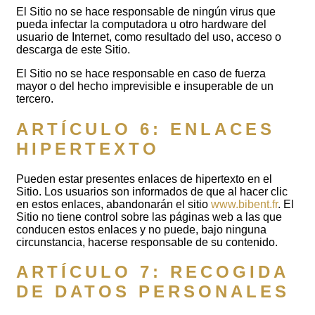
El Sitio no se hace responsable de ningún virus que
pueda infectar la computadora u otro hardware del
usuario de Internet, como resultado del uso, acceso o
descarga de este Sitio.
El Sitio no se hace responsable en caso de fuerza
mayor o del hecho imprevisible e insuperable de un
tercero.
ARTÍCULO 6: ENLACES
HIPERTEXTO
Pueden estar presentes enlaces de hipertexto en el
Sitio. Los usuarios son informados de que al hacer clic
en estos enlaces, abandonarán el sitio
www.bibent.fr
. El
Sitio no tiene control sobre las páginas web a las que
conducen estos enlaces y no puede, bajo ninguna
circunstancia, hacerse responsable de su contenido.
ARTÍCULO 7: RECOGIDA
DE DATOS PERSONALES