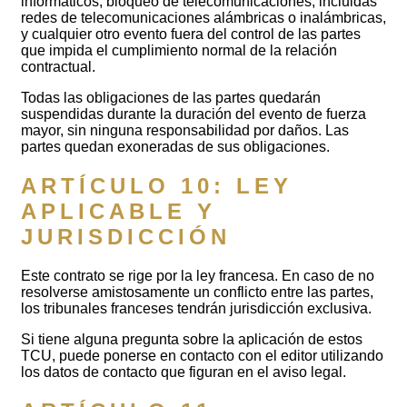
informáticos, bloqueo de telecomunicaciones, incluidas
redes de telecomunicaciones alámbricas o inalámbricas,
y cualquier otro evento fuera del control de las partes
que impida el cumplimiento normal de la relación
contractual.
Todas las obligaciones de las partes quedarán
suspendidas durante la duración del evento de fuerza
mayor, sin ninguna responsabilidad por daños. Las
partes quedan exoneradas de sus obligaciones.
ARTÍCULO 10: LEY
APLICABLE Y
JURISDICCIÓN
Este contrato se rige por la ley francesa. En caso de no
resolverse amistosamente un conflicto entre las partes,
los tribunales franceses tendrán jurisdicción exclusiva.
Si tiene alguna pregunta sobre la aplicación de estos
TCU, puede ponerse en contacto con el editor utilizando
los datos de contacto que figuran en el aviso legal.