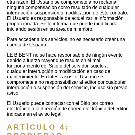
otra razón. El Usuario se compromete a no reclamar
ninguna compensación como resultado de cualquier
interrupción, suspensión o modificación de este contrato.
El Usuario es responsable de actualizar la información
proporcionada. Se le informa que puede modificarla
iniciando sesión en su área de miembro.
Para acceder a los servicios, no es necesario crear una
cuenta de Usuario.
LE BIBENT no se hace responsable de ningún evento
debido a fuerza mayor que resulte en el mal
funcionamiento del Sitio o del servidor, sujeto a
cualquier interrupción o modificación en caso de
mantenimiento. En tales casos, el Usuario se
compromete a no responsabilizar al editor por cualquier
interrupción o suspensión del servicio, incluso sin previo
aviso.
El Usuario puede contactar con el Sitio por correo
electrónico a la dirección de correo electrónico del editor
indicada en el aviso legal.
ARTÍCULO 4: