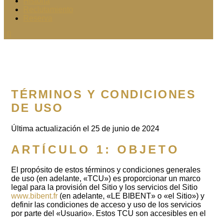
Historia
Reclutamiento
Reserva
TÉRMINOS Y CONDICIONES
DE USO
Última actualización el 25 de junio de 2024
ARTÍCULO 1: OBJETO
El propósito de estos términos y condiciones generales
de uso (en adelante, «TCU») es proporcionar un marco
legal para la provisión del Sitio y los servicios del Sitio
www.bibent.fr
(en adelante, «LE BIBENT» o «el Sitio») y
definir las condiciones de acceso y uso de los servicios
por parte del «Usuario». Estos TCU son accesibles en el