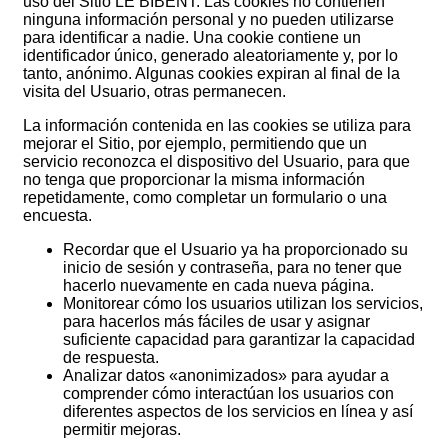
uso del Sitio LE BIBENT. Las cookies no contienen
ninguna información personal y no pueden utilizarse
para identificar a nadie. Una cookie contiene un
identificador único, generado aleatoriamente y, por lo
tanto, anónimo. Algunas cookies expiran al final de la
visita del Usuario, otras permanecen.
La información contenida en las cookies se utiliza para
mejorar el Sitio, por ejemplo, permitiendo que un
servicio reconozca el dispositivo del Usuario, para que
no tenga que proporcionar la misma información
repetidamente, como completar un formulario o una
encuesta.
Recordar que el Usuario ya ha proporcionado su
inicio de sesión y contraseña, para no tener que
hacerlo nuevamente en cada nueva página.
Monitorear cómo los usuarios utilizan los servicios,
para hacerlos más fáciles de usar y asignar
suficiente capacidad para garantizar la capacidad
de respuesta.
Analizar datos «anonimizados» para ayudar a
comprender cómo interactúan los usuarios con
diferentes aspectos de los servicios en línea y así
permitir mejoras.