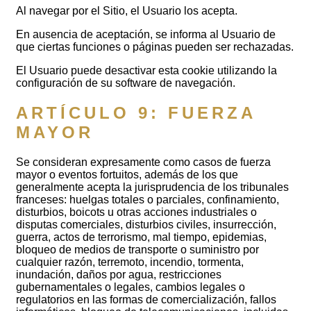
Al navegar por el Sitio, el Usuario los acepta.
En ausencia de aceptación, se informa al Usuario de
que ciertas funciones o páginas pueden ser rechazadas.
El Usuario puede desactivar esta cookie utilizando la
configuración de su software de navegación.
ARTÍCULO 9: FUERZA
MAYOR
Se consideran expresamente como casos de fuerza
mayor o eventos fortuitos, además de los que
generalmente acepta la jurisprudencia de los tribunales
franceses: huelgas totales o parciales, confinamiento,
disturbios, boicots u otras acciones industriales o
disputas comerciales, disturbios civiles, insurrección,
guerra, actos de terrorismo, mal tiempo, epidemias,
bloqueo de medios de transporte o suministro por
cualquier razón, terremoto, incendio, tormenta,
inundación, daños por agua, restricciones
gubernamentales o legales, cambios legales o
regulatorios en las formas de comercialización, fallos