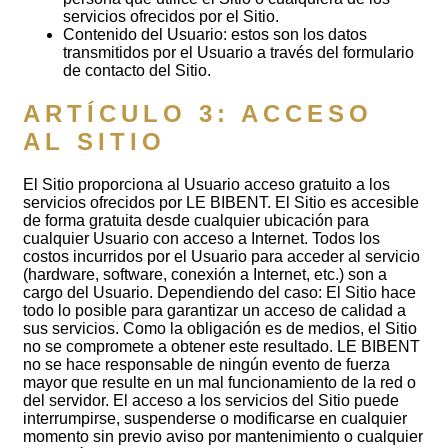
servicios ofrecidos por el Sitio.
Contenido del Usuario: estos son los datos
transmitidos por el Usuario a través del formulario
de contacto del Sitio.
ARTÍCULO 3: ACCESO
AL SITIO
El Sitio proporciona al Usuario acceso gratuito a los
servicios ofrecidos por LE BIBENT. El Sitio es accesible
de forma gratuita desde cualquier ubicación para
cualquier Usuario con acceso a Internet. Todos los
costos incurridos por el Usuario para acceder al servicio
(hardware, software, conexión a Internet, etc.) son a
cargo del Usuario. Dependiendo del caso: El Sitio hace
todo lo posible para garantizar un acceso de calidad a
sus servicios. Como la obligación es de medios, el Sitio
no se compromete a obtener este resultado. LE BIBENT
no se hace responsable de ningún evento de fuerza
mayor que resulte en un mal funcionamiento de la red o
del servidor. El acceso a los servicios del Sitio puede
interrumpirse, suspenderse o modificarse en cualquier
momento sin previo aviso por mantenimiento o cualquier