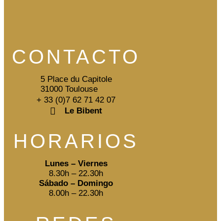
CONTACTO
5 Place du Capitole
31000 Toulouse
+ 33 (0)7 62 71 42 07
Le Bibent
HORARIOS
Lunes – Viernes
8.30h – 22.30h
Sábado – Domingo
8.00h – 22.30h