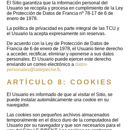
El Sitio garantiza que la información personal del
Usuario se recopila y procesa en cumplimiento de la Ley
de Protección de Datos de Francia nº 78-17 de 6 de
enero de 1978.
La política de privacidad es parte integral de las TCU y
el Usuario la acepta expresamente sin reservas.
De acuerdo con la Ley de Protección de Datos de
Francia de 6 de enero de 1978, el Usuario tiene derecho
a acceder, rectificar, eliminar y oponerse a sus datos
personales. El Usuario puede ejercer este derecho
enviando un correo electrónico a
datos-
personales@ladepeche.fr
.
ARTÍCULO 8: COOKIES
El Usuario es informado de que al visitar el Sitio, se
puede instalar automáticamente una cookie en su
navegador.
Las cookies son pequeños archivos almacenados
temporalmente en el disco duro de la computadora del
Usuario por su navegador y que son necesarios para el