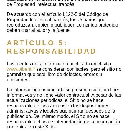
de Propiedad Intelectual francés.
De acuerdo con el artículo L122-5 del Código de
Propiedad Intelectual francés, los Usuarios que
reproduzcan, copien o publiquen contenido protegido
deben citar al autor y la fuente.
ARTÍCULO 5:
RESPONSABILIDAD
Las fuentes de la información publicada en el sitio
www.bibent.fr
se consideran confiables, pero el sitio no
garantiza que esté libre de defectos, errores u
omisiones.
La información comunicada se presenta solo con fines
informativos y no tiene valor contractual. A pesar de las
actualizaciones periódicas, el Sitio no se hace
responsable de los cambios en las disposiciones
administrativas y legales que ocurran después de la
publicación. Del mismo modo, el Sitio no se hace
responsable del uso e interpretación de la información
contenida en este Sitio.