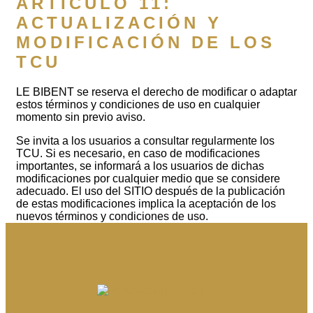
ARTÍCULO 11:
ACTUALIZACIÓN Y
MODIFICACIÓN DE LOS
TCU
LE BIBENT se reserva el derecho de modificar o adaptar
estos términos y condiciones de uso en cualquier
momento sin previo aviso.
Se invita a los usuarios a consultar regularmente los
TCU. Si es necesario, en caso de modificaciones
importantes, se informará a los usuarios de dichas
modificaciones por cualquier medio que se considere
adecuado. El uso del SITIO después de la publicación
de estas modificaciones implica la aceptación de los
nuevos términos y condiciones de uso.