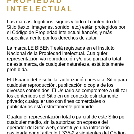
PROPIEDAD
INTELECTUAL
Las marcas, logotipos, signos y todo el contenido del
Sitio (texto, imágenes, sonido, etc.) están protegidos por
el Código de Propiedad Intelectual francés, y más
específicamente por los derechos de autor.
La marca LE BIBENT está registrada en el Instituto
Nacional de la Propiedad Intelectual. Cualquier
representación y/o reproducción y/o uso parcial o total
de esta marca, de cualquier naturaleza, está totalmente
prohibida.
El Usuario debe solicitar autorización previa al Sitio para
cualquier reproducción, publicación o copia de los
diversos contenidos. El Usuario se compromete a utilizar
los contenidos del Sitio en un contexto estrictamente
privado; cualquier uso con fines comerciales o
publicitarios está estrictamente prohibido.
Cualquier representación total o parcial de este Sitio por
cualquier medio, sin la autorización expresa del
operador del Sitio web, constituye una infracción
castigada por el artículo L 335-2 y siguientes del Código